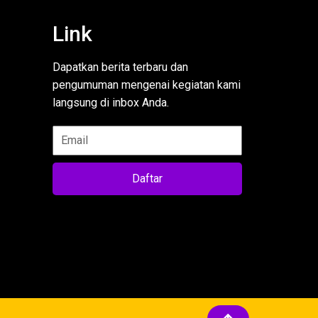
Link
Dapatkan berita terbaru dan
pengumuman mengenai kegiatan kami
langsung di inbox Anda.
Daftar