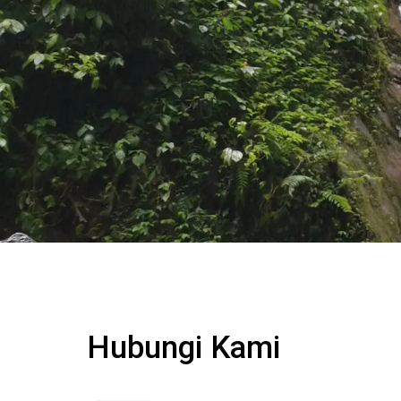
Hubungi Kami