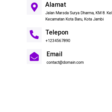
Alamat
Jalan Marsda Surya Dharma, KM 8. Ke
Kecamatan Kota Baru, Kota Jambi
Telepon
+1234567890
Email
contact@domain.com